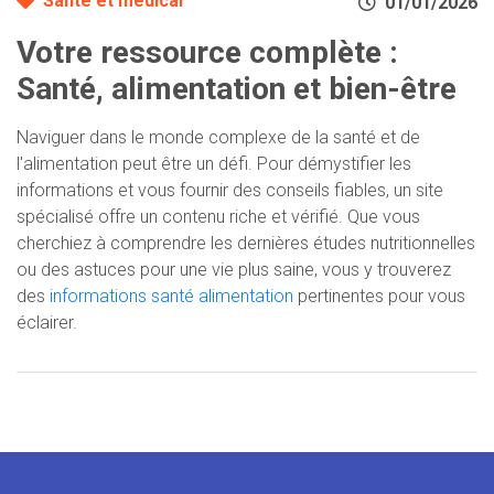
Santé et médical
01/01/2026
Votre ressource complète :
Santé, alimentation et bien-être
Naviguer dans le monde complexe de la santé et de
l'alimentation peut être un défi. Pour démystifier les
informations et vous fournir des conseils fiables, un site
spécialisé offre un contenu riche et vérifié. Que vous
cherchiez à comprendre les dernières études nutritionnelles
ou des astuces pour une vie plus saine, vous y trouverez
des
informations santé alimentation
pertinentes pour vous
éclairer.