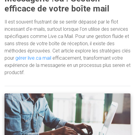
efficace de votre boîte mail
Il est souvent frustrant de se sentir dépassé par le flot
incessant d'e-mails, surtout lorsque l'on utilise des services
spécifiques comme Live.ca Mail. Pour une gestion fluide et
sans stress de votre boîte de réception, il existe des
méthodes éprouvées. Cet article explore les stratégies clés
pour
gérer live.ca mail
efficacement, transformant votre
expérience de la messagerie en un processus plus serein et
productif.