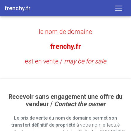
frenchy.fr
le nom de domaine
frenchy.fr
est en vente /
may be for sale
Recevoir sans engagement une offre du
vendeur /
Contact the owner
Le prix de vente du nom de domaine permet son
transfert définitif de propriété
à votre nom effectué