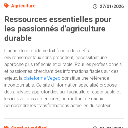
Agriculture
27/01/2026
Ressources essentielles pour
les passionnés d'agriculture
durable
L'agriculture moderne fait face à des défis
environnementaux sans précédent, nécessitant une
approche plus réfléchie et durable. Pour les professionnels
et passionnés cherchant des informations fiables sur ces
enjeux, la
plateforme Vegeo
constitue une référence
incontournable. Ce site d'information spécialisé propose
des analyses approfondies sur l'agriculture responsable et
les innovations alimentaires, permettant de mieux
comprendre les transformations actuelles du secteur.