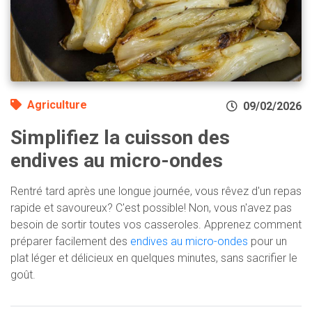
Agriculture
09/02/2026
Simplifiez la cuisson des
endives au micro-ondes
Rentré tard après une longue journée, vous rêvez d'un repas
rapide et savoureux? C'est possible! Non, vous n'avez pas
besoin de sortir toutes vos casseroles. Apprenez comment
préparer facilement des
endives au micro-ondes
pour un
plat léger et délicieux en quelques minutes, sans sacrifier le
goût.