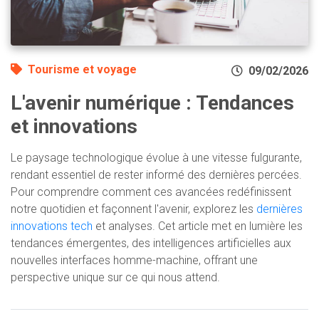
Tourisme et voyage
09/02/2026
L'avenir numérique : Tendances
et innovations
Le paysage technologique évolue à une vitesse fulgurante,
rendant essentiel de rester informé des dernières percées.
Pour comprendre comment ces avancées redéfinissent
notre quotidien et façonnent l'avenir, explorez les
dernières
innovations tech
et analyses. Cet article met en lumière les
tendances émergentes, des intelligences artificielles aux
nouvelles interfaces homme-machine, offrant une
perspective unique sur ce qui nous attend.