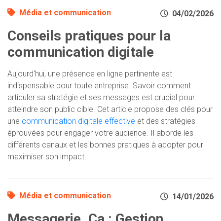
Média et communication
04/02/2026
Conseils pratiques pour la
communication digitale
Aujourd'hui, une présence en ligne pertinente est
indispensable pour toute entreprise. Savoir comment
articuler sa stratégie et ses messages est crucial pour
atteindre son public cible. Cet article propose des clés pour
une
communication digitale effective
et des stratégies
éprouvées pour engager votre audience. Il aborde les
différents canaux et les bonnes pratiques à adopter pour
maximiser son impact.
Média et communication
14/01/2026
Messagerie .Ca : Gestion