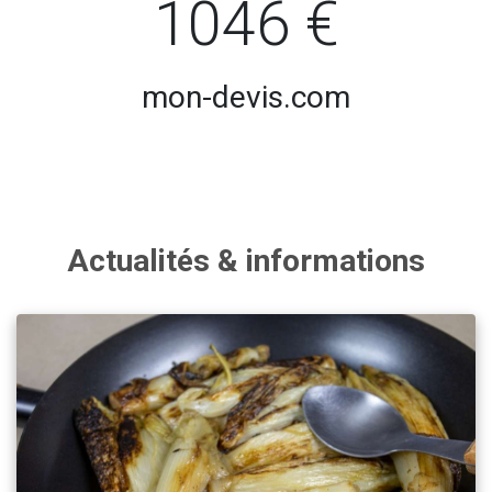
1046 €
mon-devis.com
Actualités & informations