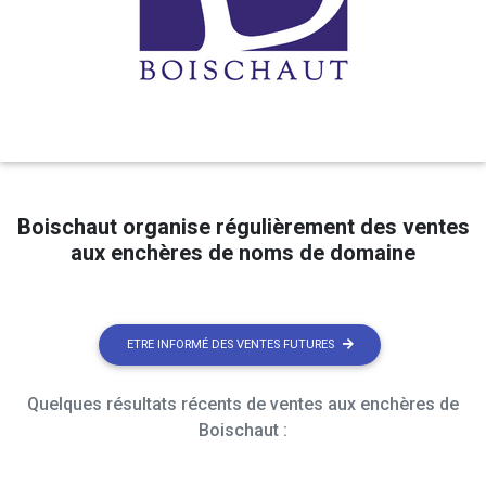
Boischaut organise régulièrement des ventes
aux enchères de noms de domaine
ETRE INFORMÉ DES VENTES FUTURES
Quelques résultats récents de ventes aux enchères de
Boischaut :