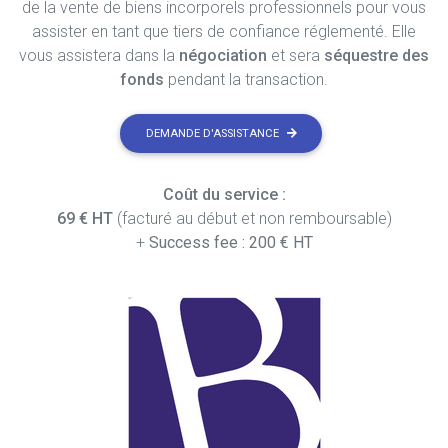
de la vente de biens incorporels professionnels pour vous
assister en tant que tiers de confiance réglementé. Elle
vous assistera dans la
négociation
et sera
séquestre des
fonds
pendant la transaction.
DEMANDE D'ASSISTANCE
Coût du service :
69 € HT
(facturé au début et non remboursable)
+
Success fee : 200 € HT